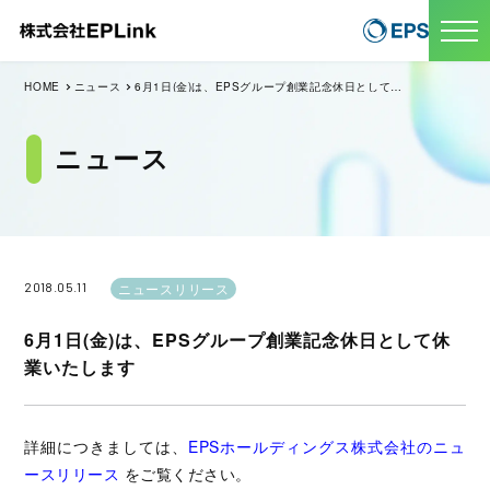
HOME
ニュース
6月1日(金)は、EPSグループ創業記念休日として休業いたします
ニュース
2018.05.11
ニュースリリース
6月1日(金)は、EPSグループ創業記念休日として休
業いたします
詳細につきましては、
EPSホールディングス株式会社のニュ
ースリリース
をご覧ください。