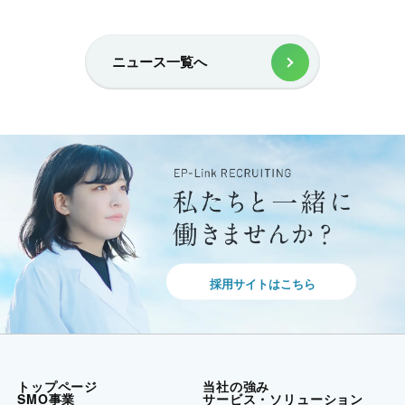
ニュース一覧へ
採用サイトはこちら
トップページ
当社の強み
SMO事業
サービス・ソリューション