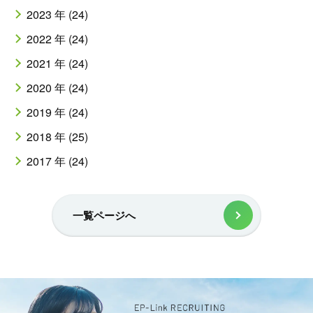
2023 年 (24)
2022 年 (24)
2021 年 (24)
2020 年 (24)
2019 年 (24)
2018 年 (25)
2017 年 (24)
一覧ページへ