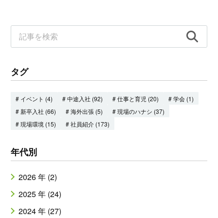
タグ
# イベント (4)
# 中途入社 (92)
# 仕事と育児 (20)
# 学会 (1)
# 新卒入社 (66)
# 海外出張 (5)
# 現場のハナシ (37)
# 現場環境 (15)
# 社員紹介 (173)
年代別
2026 年 (2)
2025 年 (24)
2024 年 (27)