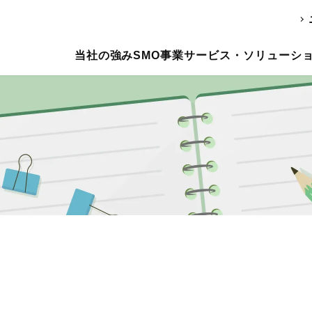
当社の強み
SMO事業
サービス・ソリューシ