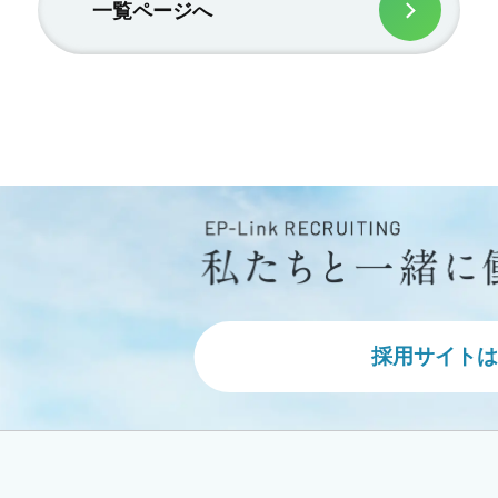
一覧ページへ
採用サイトは