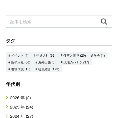
タグ
# イベント (4)
# 中途入社 (92)
# 仕事と育児 (20)
# 学会 (1)
# 新卒入社 (66)
# 海外出張 (5)
# 現場のハナシ (37)
# 現場環境 (15)
# 社員紹介 (173)
年代別
2026 年 (2)
2025 年 (24)
2024 年 (27)