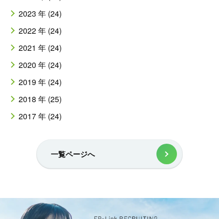
2023 年 (24)
2022 年 (24)
2021 年 (24)
2020 年 (24)
2019 年 (24)
2018 年 (25)
2017 年 (24)
一覧ページへ