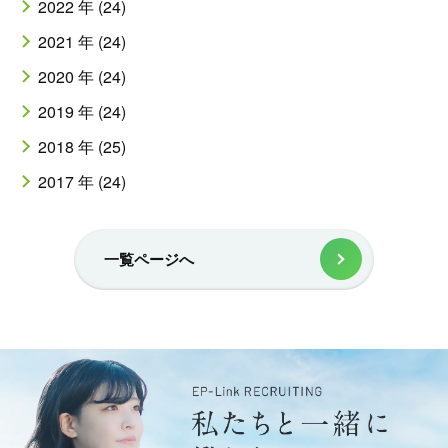
2022 年 (24)
2021 年 (24)
2020 年 (24)
2019 年 (24)
2018 年 (25)
2017 年 (24)
一覧ページへ