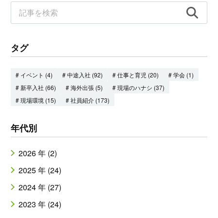
タグ
# イベント (4)
# 中途入社 (92)
# 仕事と育児 (20)
# 学会 (1)
# 新卒入社 (66)
# 海外出張 (5)
# 現場のハナシ (37)
# 現場環境 (15)
# 社員紹介 (173)
年代別
2026 年 (2)
2025 年 (24)
2024 年 (27)
2023 年 (24)