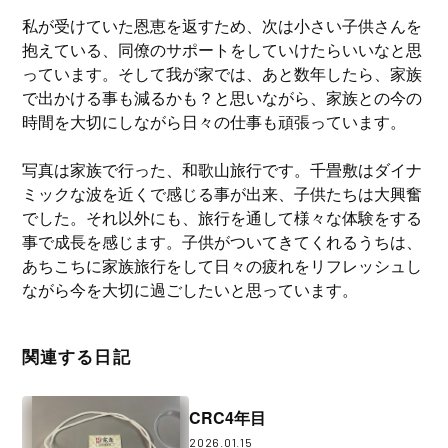
私が受けていた恩恵を返すため、次は小さい子供さんを
抱えている、同僚のサポートをしていけたらいいなと思
っています。そして我が家では、あと数年したら、家族
で出かける事も減るかも？と思いながら、家族との今の
時間を大切にしながら日々の仕事も頑張っています。
写真は家族で行った、和歌山旅行です。千畳敷はダイナ
ミックな波を近くで感じる事が出来、子供たちは大興奮
でした。それ以外にも、旅行を通して様々な体験をする
事で成長を感じます。子供がついてきてくれるうちは、
あちこちに家族旅行をして日々の疲れをリフレッシュし
ながら今を大切に過ごしたいと思っています。
関連する日記
CRC4年目
2026.01.15