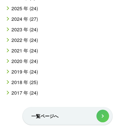
2025 年 (24)
2024 年 (27)
2023 年 (24)
2022 年 (24)
2021 年 (24)
2020 年 (24)
2019 年 (24)
2018 年 (25)
2017 年 (24)
一覧ページへ