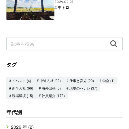
2024.02.01
中トロ
タグ
# イベント (4)
# 中途入社 (92)
# 仕事と育児 (20)
# 学会 (1)
# 新卒入社 (66)
# 海外出張 (5)
# 現場のハナシ (37)
# 現場環境 (15)
# 社員紹介 (173)
年代別
2026 年 (2)