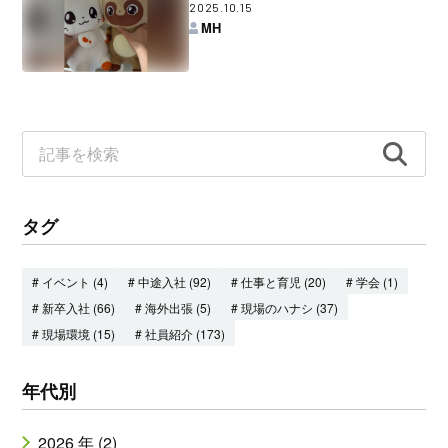
2025.10.15
MH
タグ
# イベント (4)
# 中途入社 (92)
# 仕事と育児 (20)
# 学会 (1)
# 新卒入社 (66)
# 海外出張 (5)
# 現場のハナシ (37)
# 現場環境 (15)
# 社員紹介 (173)
年代別
2026 年 (2)