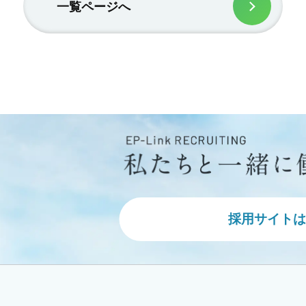
一覧ページへ
採用サイトは