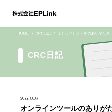
HOME
CRC日記
オンラインツールのありがたさ
CRC日記
2022.10.03
オンラインツールのありが