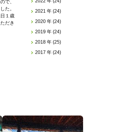
2022 年 (24)
いので、
ました。
2021 年 (24)
先日１歳
2020 年 (24)
いただき
2019 年 (24)
2018 年 (25)
2017 年 (24)