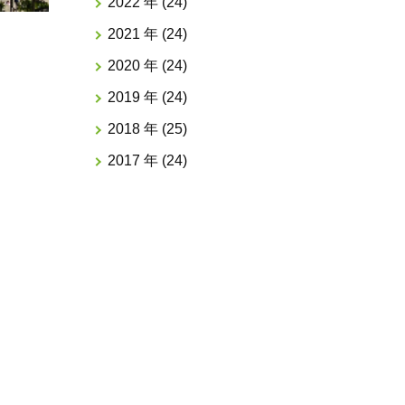
2022 年 (24)
2021 年 (24)
2020 年 (24)
2019 年 (24)
2018 年 (25)
2017 年 (24)