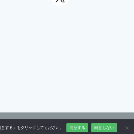
Copyright 2024 EP-Link Co., Ltd.
「同意する」をクリックしてください。
同意する
同意しない