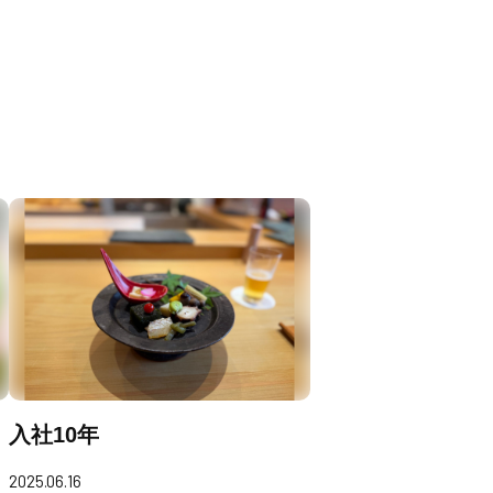
入社10年
2025.06.16