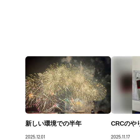
新しい環境での半年
CRCのや
2025.12.01
2025.11.17