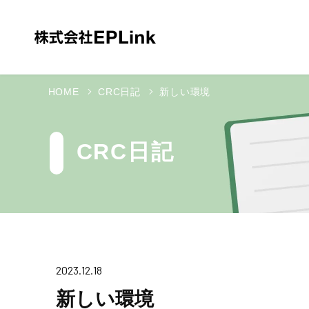
HOME
CRC日記
新しい環境
CRC日記
2023.12.18
新しい環境