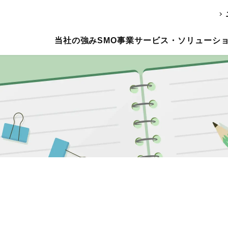
当社の強み
SMO事業
サービス・ソリューシ