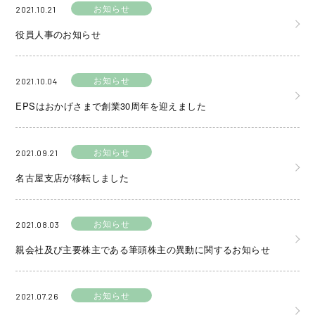
お知らせ
2021.10.21
役員人事のお知らせ
お知らせ
2021.10.04
EPSはおかげさまで創業30周年を迎えました
お知らせ
2021.09.21
名古屋支店が移転しました
お知らせ
2021.08.03
親会社及び主要株主である筆頭株主の異動に関するお知らせ
お知らせ
2021.07.26