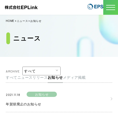
HOME
ニュース
お知らせ
ニュース
ARCHIVE
すべて
ニュースリリース
お知らせ
メディア掲載
お知らせ
2021.11.18
年賀状廃止のお知らせ