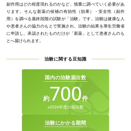
副作用はどの程度現れるのかなど、慎重に調べていく必要があ
ります。そんな新薬の候補の有効性（効果）・安全性（副作
用）を調べる最終段階の試験が「治験」です。治験は健康な人
や患者さんの協力のもとで実施され、治験の結果を厚生労働省
に申請し、承認されたものだけが「新薬」として患者さんのも
とへ届けられます。
治験に関する豆知識
国内の治験届出数
700
約
件
※2024年度の届出数
治験にかかる期間