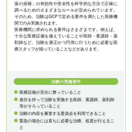
薬の候補」の有効性や安全性を科学的な方法で正確に
調べるためのさまざまなルールが定められています。
そのため、治験はGCPで定める要件を満たした医療機
関でのみ実施されます。
医療機関に求められる要件はさまざまです。例えば、
十分な医療設備を備えていることや医師・看護師・薬
剤師など、治験を適正かつ円滑に行うために必要な医
療スタッフが揃っていることなどがあります。
治験の実施要件
医療設備が充分に整っていること
責任を持って治験を実施する医師、看護師、薬剤師
等がそろっていること
治験の内容を審査する委員会を利用できること
緊急の場合には直ちに必要な治療、処置が行えるこ
と