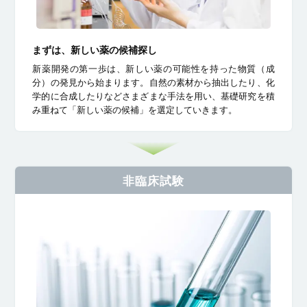
まずは、新しい薬の候補探し
新薬開発の第一歩は、新しい薬の可能性を持った物質（成
分）の発見から始まります。自然の素材から抽出したり、化
学的に合成したりなどさまざまな手法を用い、基礎研究を積
み重ねて「新しい薬の候補」を選定していきます。
非臨床試験