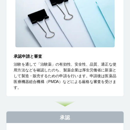
承認申請と審査
治験を通して「治験薬」の有効性、安全性、品質、適正な使
用方法などを確認したのち、製薬企業は厚生労働省に新薬と
して製造・販売するための申請を行います。申請後は医薬品
医療機器総合機構（PMDA）などによる厳格な審査を受けま
す。
承認