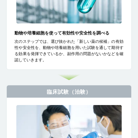
動物や培養細胞を使って有効性や安全性を調べる
次のステップでは、選び抜かれた「新しい薬の候補」の有効
性や安全性を、動物や培養細胞を用いた試験を通して期待す
る効果を発揮できているか、副作用の問題がないかなどを確
認していきます。
臨床試験
（治験）