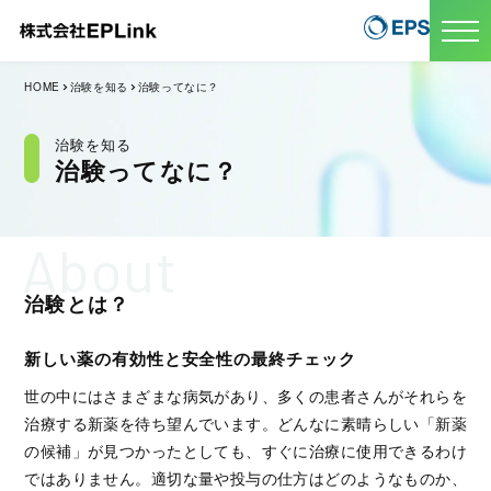
HOME
治験を知る
治験ってなに？
治験を知る
治験ってなに？
About
治験とは？
新しい薬の有効性と安全性の最終チェック
世の中にはさまざまな病気があり、多くの患者さんがそれらを
治療する新薬を待ち望んでいます。どんなに素晴らしい「新薬
の候補」が見つかったとしても、すぐに治療に使用できるわけ
ではありません。適切な量や投与の仕方はどのようなものか、