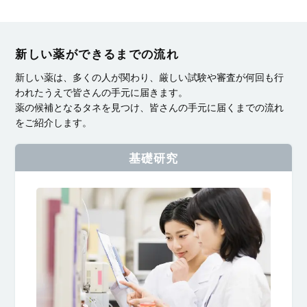
新しい薬ができるまでの流れ
新しい薬は、多くの人が関わり、厳しい試験や審査が何回も行
われたうえで皆さんの手元に届きます。
薬の候補となるタネを見つけ、皆さんの手元に届くまでの流れ
をご紹介します。
基礎研究