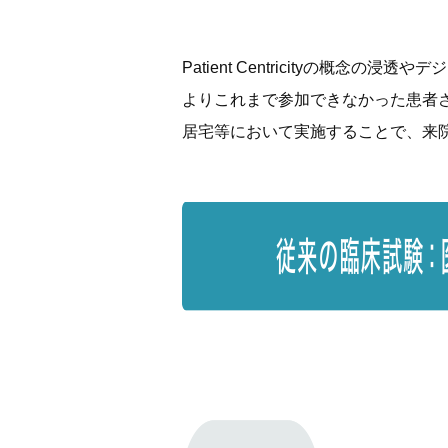
Patient Centricityの
よりこれまで参加できなかった患者
居宅等において実施することで、来