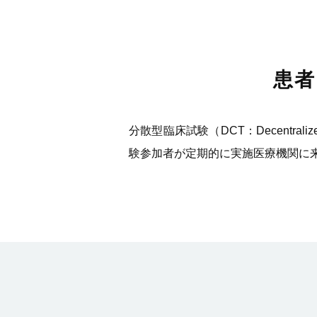
患者
分散型臨床試験（DCT：Decentraliz
験参加者が定期的に実施医療機関に