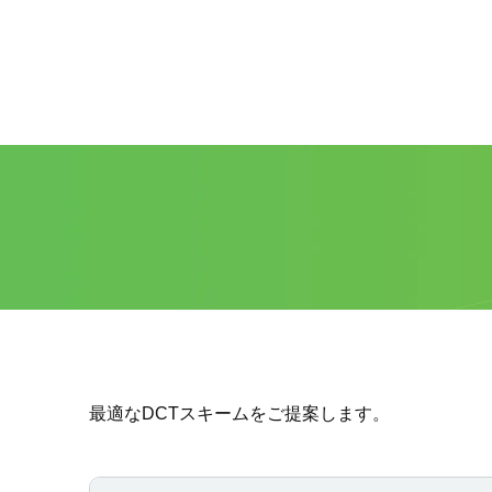
最適なDCTスキームをご提案します。