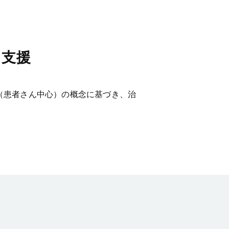
を支援
tricity（患者さん中心）の概念に基づき、治