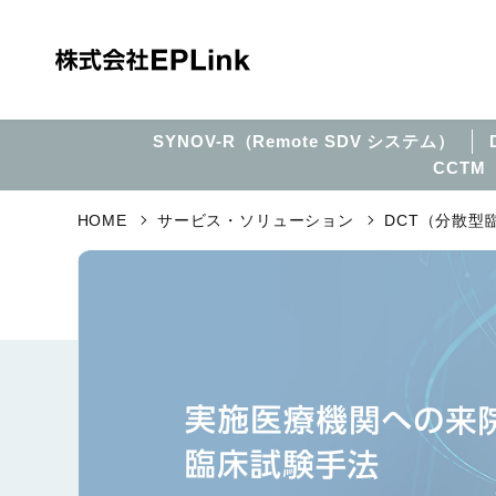
SYNOV-R（Remote SDV システム）
CCT
HOME
サービス・ソリューション
DCT
（分散型臨