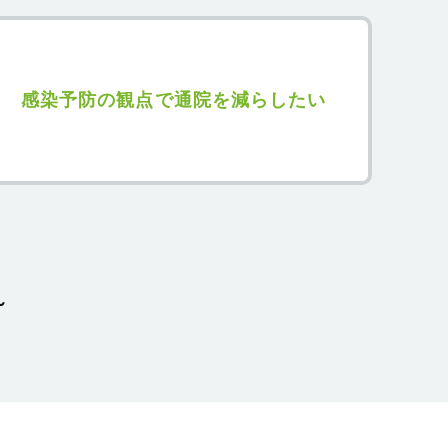
感染予防の観点で通院を減らしたい
～