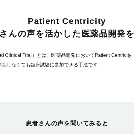
Patient Centricity
さんの声を活かした医薬品開発
ed Clinical Trial）とは、医薬品開発においてPatient Cen
来院しなくても臨床試験に参加できる手法です。
患者さんの声を聞いてみると