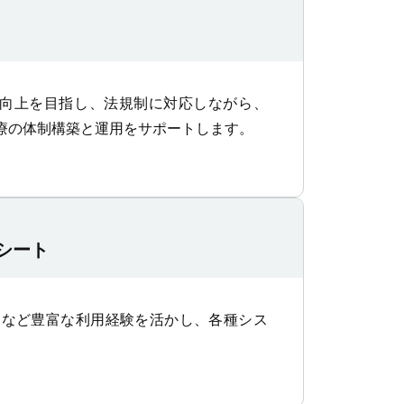
向上を目指し、法規制に対応しながら、
療の体制構築と運用をサポートします。
シート
シートなど豊富な利用経験を活かし、各種シス