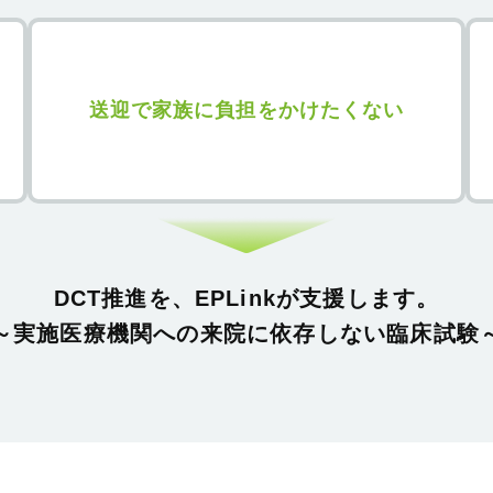
送迎で家族に負担をかけたくない
DCT推進を、EPLinkが⽀援します。
～実施医療機関への来院に依存しない臨床試験