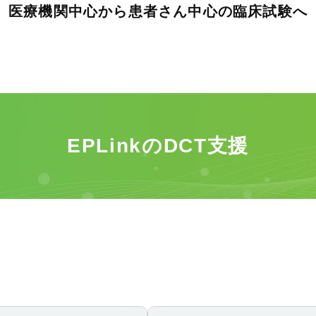
医療機関中心から患者さん中心の臨床試験へ
EPLinkのDCT⽀援