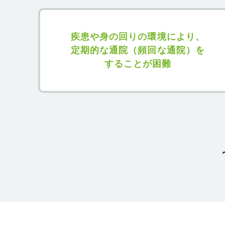
疾患や⾝の回りの環境により、
定期的な通院（頻回な通院）を
することが困難