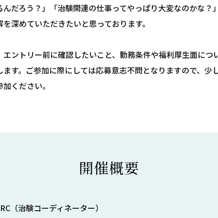
るんだろう？」「治験関連の仕事ってやっぱり大変なのかな？
解を深めていただきたいと思っております。
、エントリー前に確認したいこと、勤務条件や福利厚生面につ
します。ご参加に際にしては応募意志不問となりますので、少
参加ください。
開催概要
CRC（治験コーディネーター）