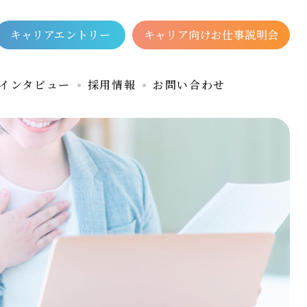
キャリアエントリー
キャリア向けお仕事説明会
インタビュー
採用情報
お問い合わせ