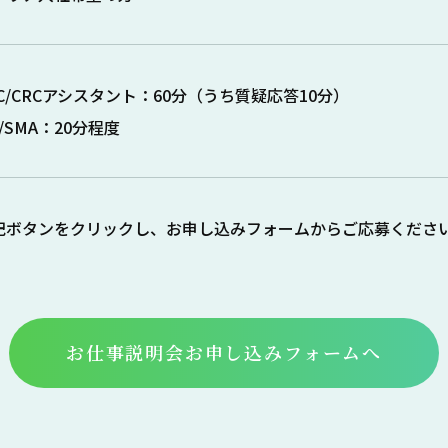
RC/CRCアシスタント：60分（うち質疑応答10分）
/SMA：20分程度
記ボタンをクリックし、お申し込みフォームからご応募くださ
お仕事説明会お申し込み
フォームへ