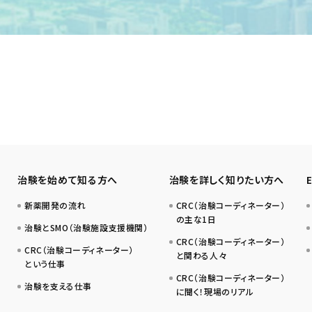
治験を始めて知る方へ
治験を詳しく知りたい方へ
新薬開発の流れ
CRC（治験コーディネーター）
の主な1日
治験とSMO（治験施設支援機関）
CRC（治験コーディネーター）
CRC（治験コーディネーター）
と関わる人々
という仕事
CRC（治験コーディネーター）
治験を支える仕事
に聞く！現場のリアル