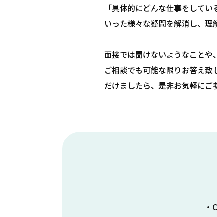
「具体的にどんな仕事をしてい
いった様々な疑問を解消し、理
面接では聞けないようなことや
ご相談でも可能な限りお答え致
だけましたら、是非お気軽にご
・