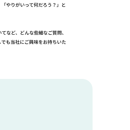
」「やりがいって何だろう？」と
いてなど、どんな些細なご質問、
しでも当社にご興味をお持ちいた