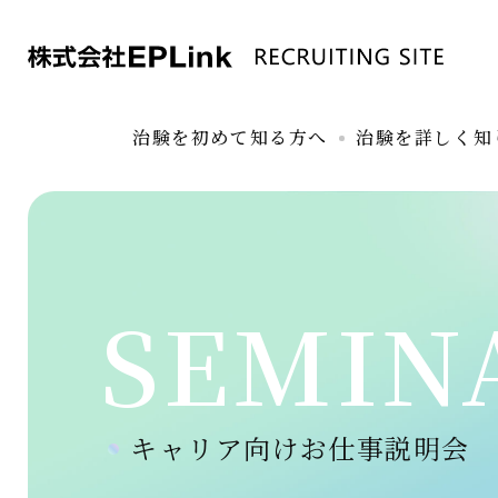
治験を初めて知る方へ
治験を詳しく知
SEMIN
キャリア向けお仕事説明会