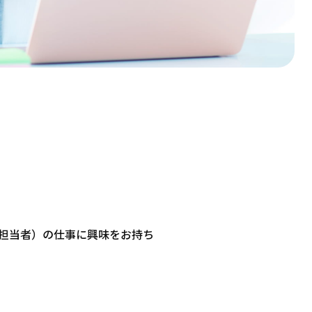
局担当者）の仕事に興味をお持ち