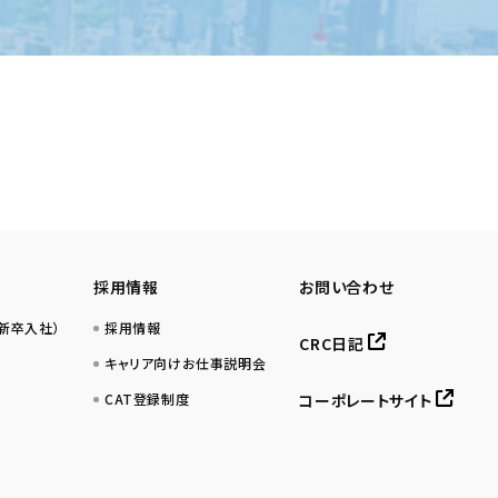
採用情報
お問い合わせ
／新卒入社）
採用情報
CRC日記
キャリア向けお仕事説明会
CAT登録制度
コーポレートサイト