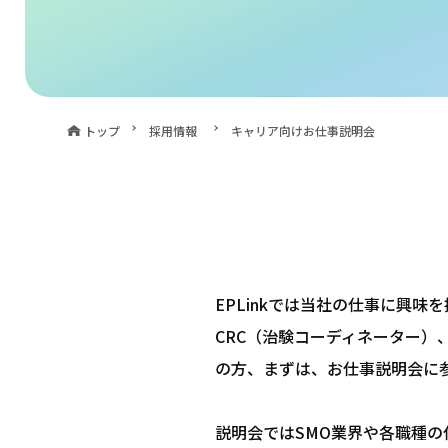
トップ
採用情報
キャリア向けお仕事説明会
EPLinkでは当社の仕事に興
CRC（治験コーディネーター）
の方、まずは、お仕事説明会に
説明会ではSMO業界や各職種の